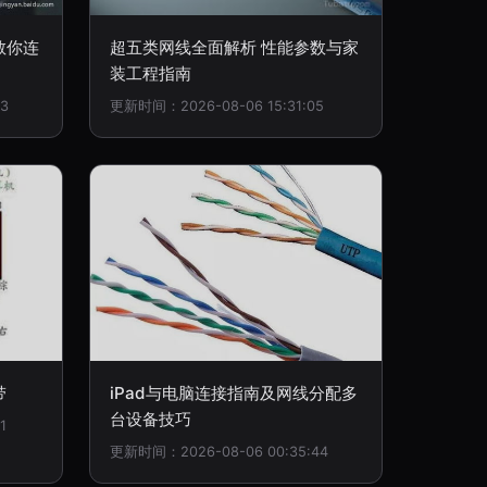
教你连
超五类网线全面解析 性能参数与家
装工程指南
3
更新时间：2026-08-06 15:31:05
带
iPad与电脑连接指南及网线分配多
台设备技巧
1
更新时间：2026-08-06 00:35:44