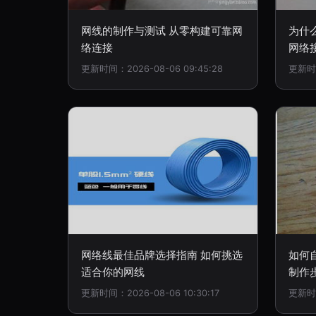
网线的制作与测试 从零构建可靠网
为什
络连接
网络
更新时间：2026-08-06 09:45:28
更新时间
网络线最佳品牌选择指南 如何挑选
如何
适合你的网线
制作
更新时间：2026-08-06 10:30:17
更新时间