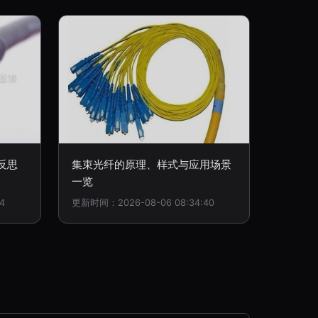
反思
集束光纤的原理、样式与应用场景
一览
4
更新时间：2026-08-06 08:34:40