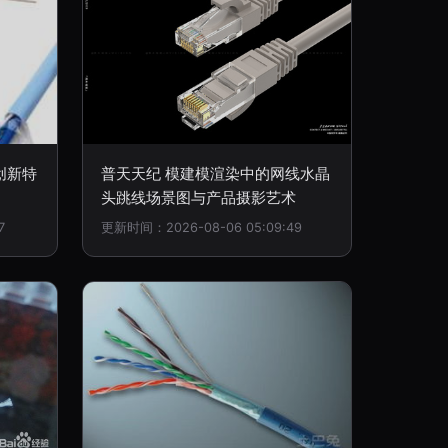
创新特
普天天纪 模建模渲染中的网线水晶
头跳线场景图与产品摄影艺术
7
更新时间：2026-08-06 05:09:49