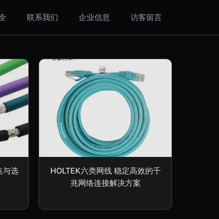
全
联系我们
企业信息
访客留言
点与选
HOLTEK六类网线 稳定高效的千
兆网络连接解决方案