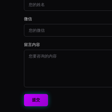
微信
留言内容