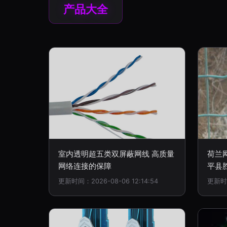
产品大全
室内透明超五类双屏蔽网线 高质量
荷兰
网络连接的保障
平县
更新时间：2026-08-06 12:14:54
更新时间