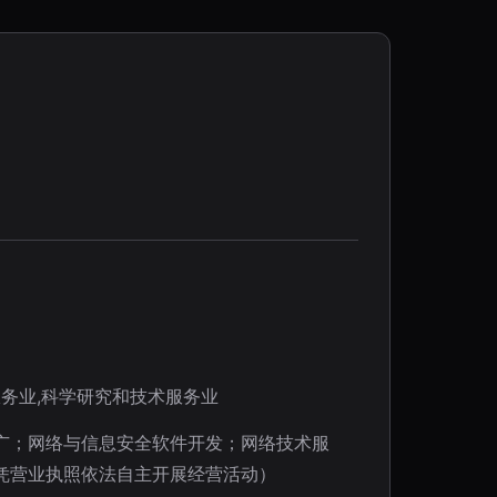
务业,科学研究和技术服务业
广；网络与信息安全软件开发；网络技术服
凭营业执照依法自主开展经营活动）