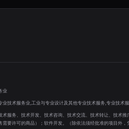
务业
专业技术服务业,工业与专业设计及其他专业技术服务,专业技术服
技术服务、技术开发、技术咨询、技术交流、技术转让、技术推
售需要许可的商品）；软件开发。（除依法须经批准的项目外，