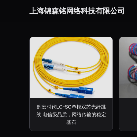
上海锦森铭网络科技有限公司
辉宏时代LC-SC单模双芯光纤跳
线 电信级品质，网络传输的稳定
基石