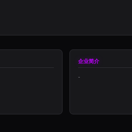
企业简介
-