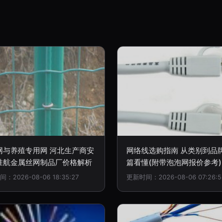
网与养殖专用网 河北生产商安
网络线选购指南 从类别到品
胜航金属丝网制品厂价格解析
篇看懂(附带泡泡网报价参考)
：2026-08-06 18:35:27
更新时间：2026-08-06 07:26:5