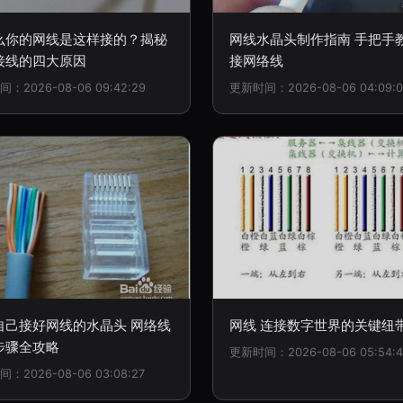
么你的网线是这样接的？揭秘
网线水晶头制作指南 手把手
接线的四大原因
接网络线
：2026-08-06 09:42:29
更新时间：2026-08-06 04:09:0
自己接好网线的水晶头 网络线
网线 连接数字世界的关键纽
步骤全攻略
更新时间：2026-08-06 05:54:4
：2026-08-06 03:08:27